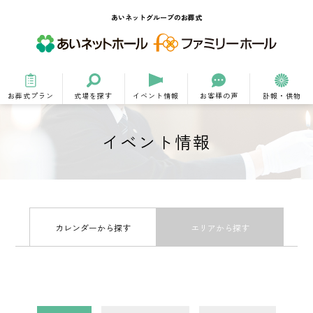
あいネットグループのお葬式
お葬式プラン
式場を探す
イベント情報
お客様の声
訃報・供物
イベント情報
カレンダーから探す
エリアから探す