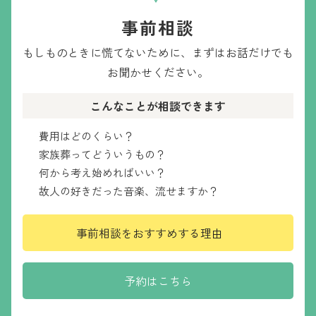
事前相談
もしものときに慌てないために、
まずはお話だけでも
お聞かせください。
こんなことが相談できます
費用はどのくらい？
家族葬ってどういうもの？
何から考え始めればいい？
故人の好きだった音楽、流せますか？
事前相談をおすすめする理由
予約はこちら