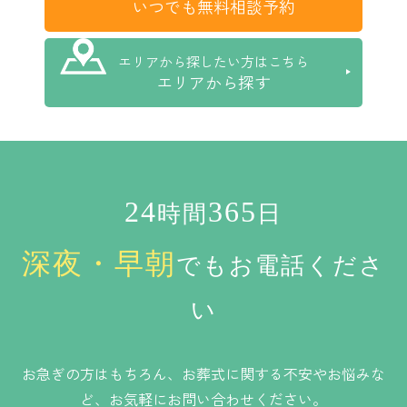
いつでも無料相談予約
エリアから探したい方はこちら
エリアから探す
24
365
時間
日
深夜・早朝
でもお電話くださ
い
お急ぎの方はもちろん、お葬式に関する不安やお悩みな
ど、お気軽にお問い合わせください。