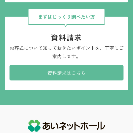
まずはじっくり調べたい方
資料請求
お葬式について知っておきたいポイントを、
丁寧にご
案内します。
資料請求はこちら