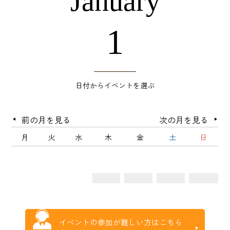
1
日付からイベントを選ぶ
前の月を見る
次の月を見る
月
火
水
木
金
土
日
イベントの参加が難しい方はこちら