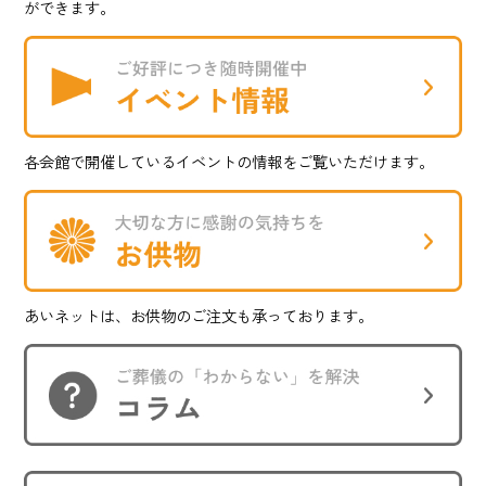
ができます。
各会館で開催しているイベントの情報をご覧いただけます。
あいネットは、お供物のご注文も承っております。