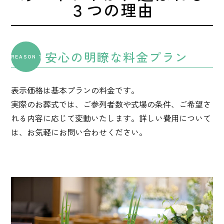
３つの理由
安心の明瞭な料金プラン
REASON 1
表示価格は基本プランの料金です。
実際のお葬式では、ご参列者数や式場の条件、ご希望さ
れる内容に応じて変動いたします。詳しい費用について
は、お気軽にお問い合わせください。