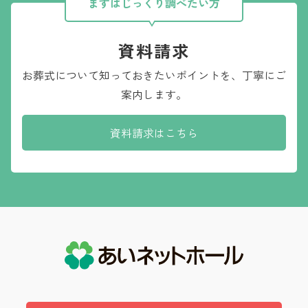
まずはじっくり調べたい方
資料請求
お葬式について知っておきたいポイントを、
丁寧にご
案内します。
資料請求はこちら