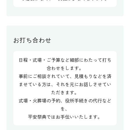
お打ち合わせ
日程・式場・ご予算など細部にわたって打ち
合わせをします。
事前にご相談されていて、見積もりなどを済
ませている方は、それを元にお話しさせてい
ただきます。
式場・火葬場の予約、役所手続きの代行など
を、
平安祭典ではお手伝いいたします。