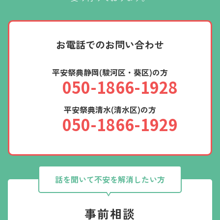
お電話での
お問い合わせ
平安祭典静岡(駿河区・葵区)の方
050-1866-1928
平安祭典清水(清水区)の方
050-1866-1929
話を聞いて不安を解消したい方
事前相談