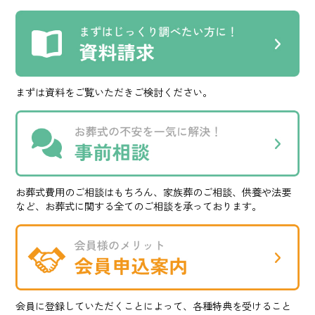
まずは資料をご覧いただきご検討ください。
お葬式費用のご相談はもちろん、家族葬のご相談、供養や法要
など、お葬式に関する全てのご相談を承っております。
会員に登録していただくことによって、各種特典を受けること