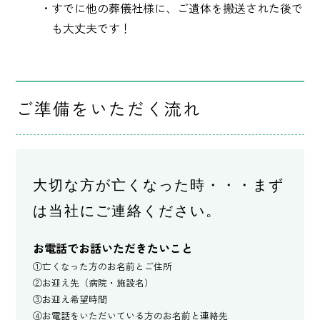
・すでに他の葬儀社様に、ご遺体を搬送された後で
も大丈夫です！
ご準備をいただく流れ
大切な方が亡くなった時・・・まず
は当社にご連絡ください。
お電話でお話いただきたいこと
①亡くなった方のお名前とご住所
②お迎え先（病院・施設名）
③お迎え希望時間
④お電話をいただいている方のお名前と連絡先