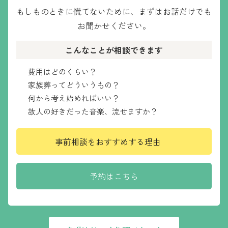
もしものときに慌てないために、
まずはお話だけでも
お聞かせください。
こんなことが相談できます
費用はどのくらい？
家族葬ってどういうもの？
何から考え始めればいい？
故人の好きだった音楽、流せますか？
事前相談をおすすめする理由
予約はこちら