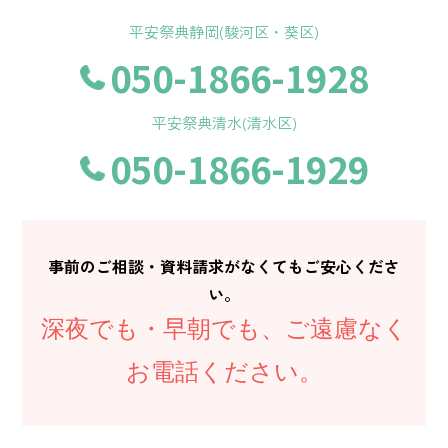
平安祭典静岡(駿河区・葵区)
050-1866-1928
平安祭典清水(清水区)
050-1866-1929
事前のご相談・資料請求がなくてもご安心くださ
い。
深夜でも・早朝でも、ご遠慮なく
お電話ください。