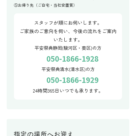
⑤お帰り先（ご自宅・当社安置質）
スタッフが順にお伺いします。
ご家族のご意向を伺い、今後の流れをご案内
いたします。
平安祭典静岡(駿河区・葵区)の方
050-1866-1928
平安祭典清水(清水区)の方
050-1866-1929
24時間365日いつでも承ります。
指定の場所へお迎え