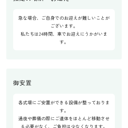
急な場合、ご自身でのお迎えが難しいことが
ございます。
私たちは24時間、車でお迎えにうかがいま
す。
御安置
各式場にご安置ができる設備が整っておりま
す。
通夜や葬儀の際にご遺体をほとんど移動させ
る必要がなく、ご負担は少なくなります。