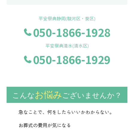
平安祭典静岡(駿河区・葵区)
050-1866-1928
平安祭典清水(清水区)
050-1866-1929
お悩み
こんな
ございませんか？
急なことで、何をしたらいいかわからない。
お葬式の費用が気になる