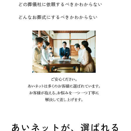
どの葬儀社に依頼するべきかわからない
どんなお葬式にするべきかわからない
あいネットが、選ばれる