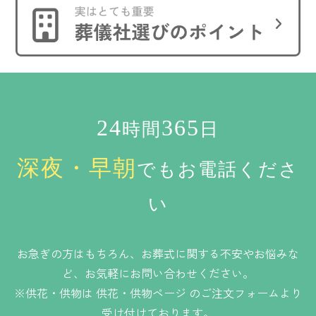
24
365
時間
日
深夜・早朝
でもお電話くださ
い
お急ぎの方はもちろん、お葬式に関する不安やお悩みな
ど、お気軽にお問い合わせください。
※供花・供物は
供花・供物ページ
のご注文フォームより
受け付けております。