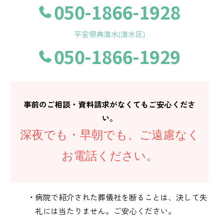
050-1866-1928
平安祭典清水(清水区)
050-1866-1929
事前のご相談・資料請求がなくてもご安心くださ
い。
深夜でも・早朝でも、ご遠慮なく
お電話ください。
・病院で紹介された葬儀社を断ることは、決して失
礼には当たりません。ご安心ください。