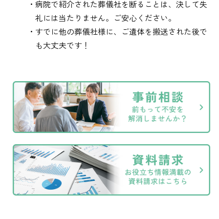
・病院で紹介された葬儀社を断ることは、決して失
礼には当たりません。ご安心ください。
・すでに他の葬儀社様に、ご遺体を搬送された後で
も大丈夫です！