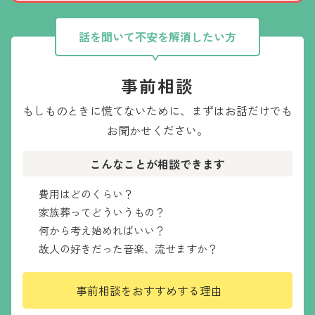
話を聞いて不安を解消したい方
事前相談
もしものときに慌てないために、
まずはお話だけでも
お聞かせください。
こんなことが相談できます
費用はどのくらい？
家族葬ってどういうもの？
何から考え始めればいい？
故人の好きだった音楽、流せますか？
事前相談をおすすめする理由