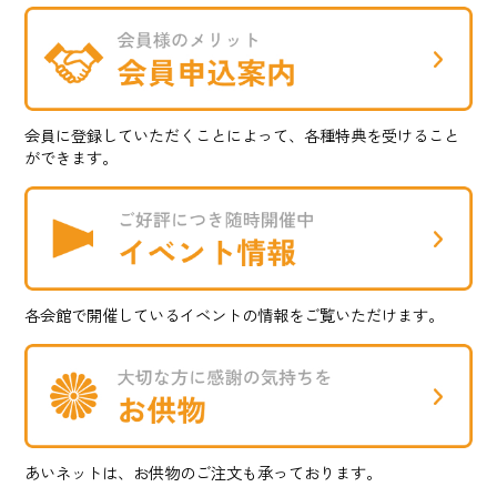
会員に登録していただくことによって、各種特典を受けること
ができます。
各会館で開催しているイベントの情報をご覧いただけます。
あいネットは、お供物のご注文も承っております。