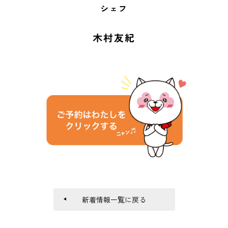
シェフ
木村友紀
新着情報一覧に戻る