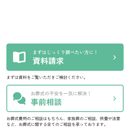
まずは資料をご覧いただきご検討ください。
お葬式費用のご相談はもちろん、家族葬のご相談、供養や法要
など、お葬式に関する全てのご相談を承っております。