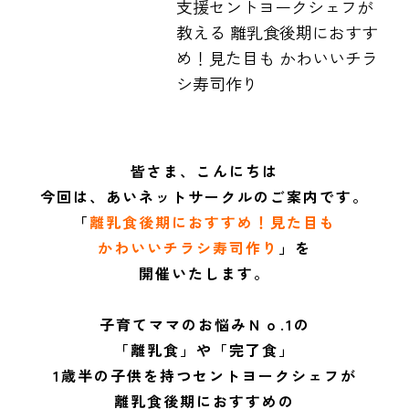
支援セントヨークシェフが
教える 離乳食後期におすす
め！見た目も かわいいチラ
シ寿司作り
皆さま、こんにちは
今回は、あいネットサークルのご案内です。
「
離乳食後期におすすめ！見た目も
かわいいチラシ寿司作り
」を
開催いたします。
子育てママのお悩みＮｏ.1の
「離乳食」や「完了食」
1歳半の子供を持つセントヨークシェフが
離乳食後期におすすめの