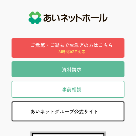
ご危篤・ご逝去でお急ぎの方はこちら
24時間365日対応
資料請求
事前相談
あいネットグループ公式サイト