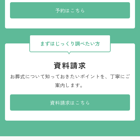
予約はこちら
まずはじっくり調べたい方
資料請求
お葬式について知っておきたいポイントを、
丁寧にご
案内します。
資料請求はこちら