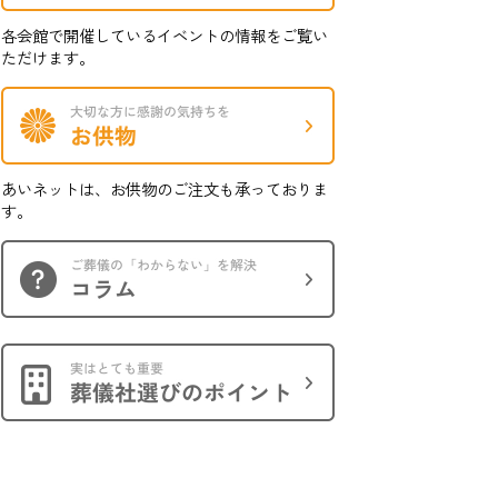
各会館で開催しているイベントの情報をご覧い
ただけます。
あいネットは、お供物のご注文も承っておりま
す。