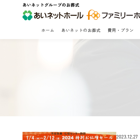
あいネットグループのお葬式
ホーム
あいネットのお葬式
費用・プラン
2023.12.