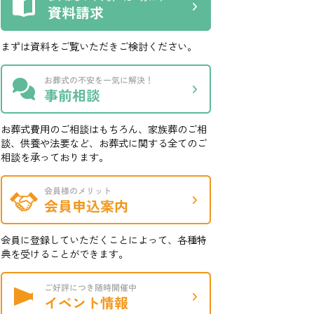
まずは資料をご覧いただきご検討ください。
お葬式費用のご相談はもちろん、家族葬のご相
談、供養や法要など、お葬式に関する全てのご
相談を承っております。
会員に登録していただくことによって、各種特
典を受けることができます。