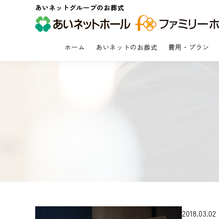
あいネットグループのお葬式
ホーム
あいネットのお葬式
費用・プラン
2018.03.