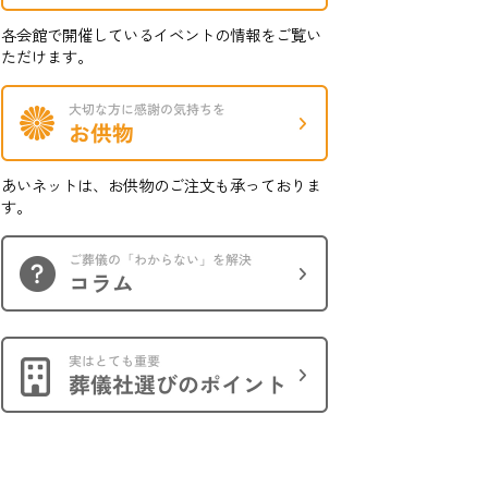
各会館で開催しているイベントの情報をご覧い
ただけます。
あいネットは、お供物のご注文も承っておりま
す。