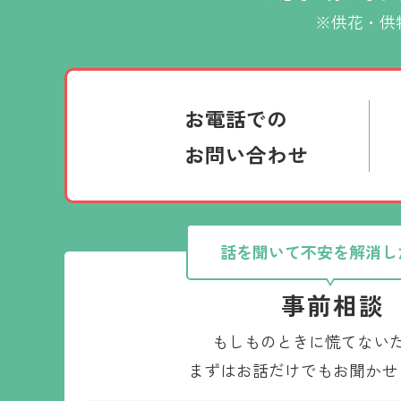
※供花・供
お電話での
お問い合わせ
話を聞いて不安を解消し
事前相談
もしものときに慌てない
まずはお話だけでもお聞かせ