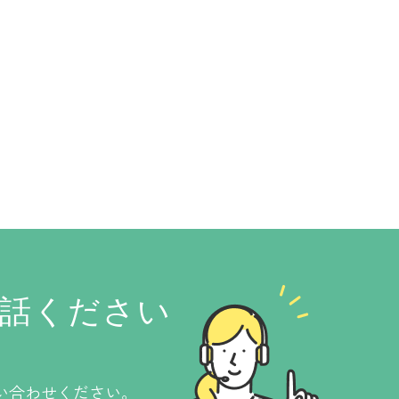
話ください
い合わせください。