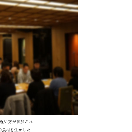
近い方が参加され
の食材を生かした