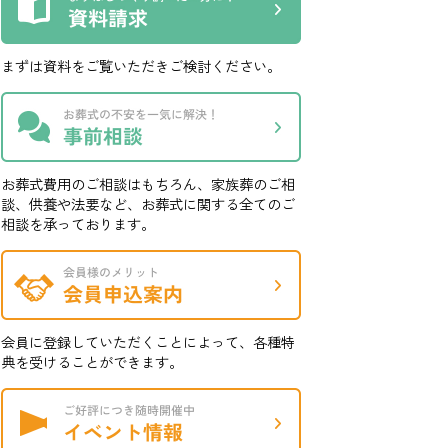
まずは資料をご覧いただきご検討ください。
お葬式費用のご相談はもちろん、家族葬のご相
談、供養や法要など、お葬式に関する全てのご
相談を承っております。
会員に登録していただくことによって、各種特
典を受けることができます。