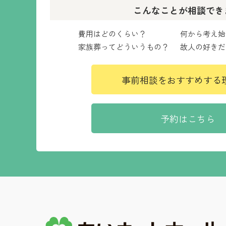
こんなことが相談でき
費用はどのくらい？
何から考え始
家族葬ってどういうもの？
故人の好きだ
事前相談をおすすめする
予約はこちら