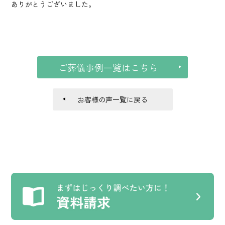
ありがとうございました。
ご葬儀事例一覧はこちら
お客様の声一覧に戻る