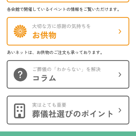
各会館で開催しているイベントの情報をご覧いただけます。
あいネットは、お供物のご注文も承っております。