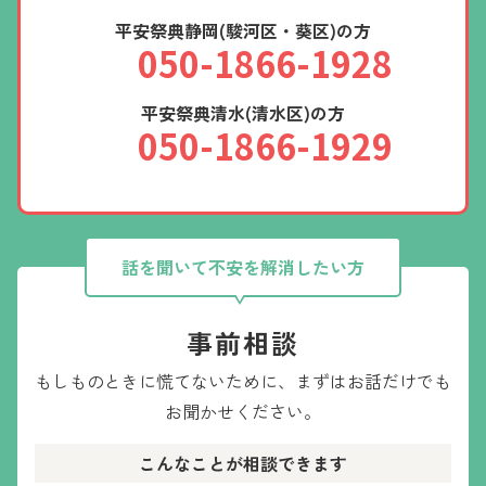
平安祭典静岡(駿河区・葵区)の方
050-1866-1928
平安祭典清水(清水区)の方
050-1866-1929
話を聞いて不安を解消したい方
事前相談
もしものときに慌てないために、
まずはお話だけでも
お聞かせください。
こんなことが相談できます