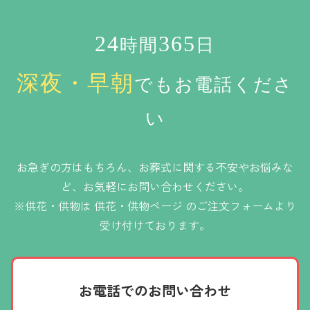
24
365
時間
日
深夜・早朝
でもお電話くださ
い
お急ぎの方はもちろん、お葬式に関する不安やお悩みな
ど、お気軽にお問い合わせください。
※供花・供物は
供花・供物ページ
のご注文フォームより
受け付けております。
お電話での
お問い合わせ