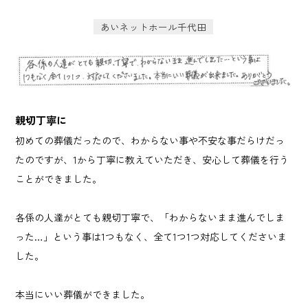
あいネットホール千代田
親切丁寧に
初めての葬儀だったので、わからない事や不安な事だらけだっ
たのですが、1から丁寧に教えていただき、安心して葬儀を行う
ことができました。
各係の人達がとても親切丁寧で、「わからないまま進んでしま
った…」という事は1つもなく、全て1つ1つ対応してくださいま
した。
本当にいい葬儀ができました。