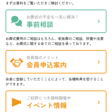
まずは資料をご覧いただきご検討ください。
お葬式費用のご相談はもちろん、家族葬のご相談、供養や法要
など、お葬式に関する全てのご相談を承っております。
会員に登録していただくことによって、各種特典を受けること
ができます。