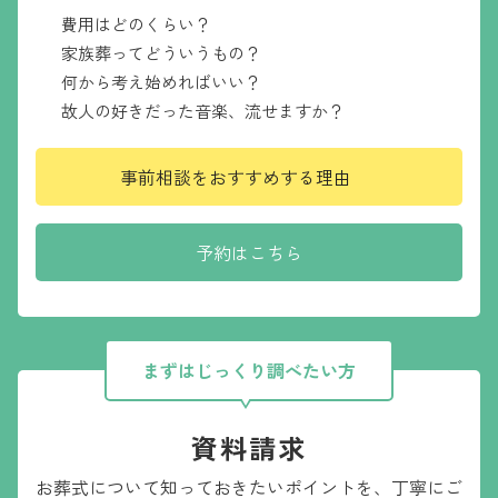
費用はどのくらい？
家族葬ってどういうもの？
何から考え始めればいい？
故人の好きだった音楽、流せますか？
事前相談をおすすめする理由
予約はこちら
まずはじっくり調べたい方
資料請求
お葬式について知っておきたいポイントを、
丁寧にご